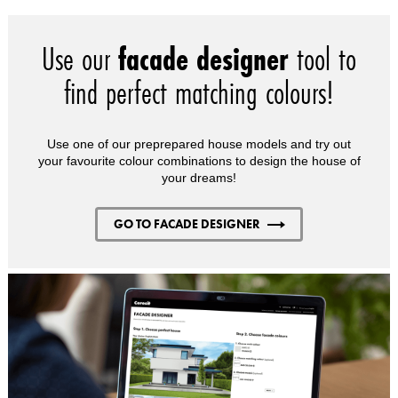
Use our
facade designer
tool to
find perfect matching colours!
Use one of our preprepared house models and try out
your favourite colour combinations to design the house of
your dreams!
GO TO FACADE DESIGNER