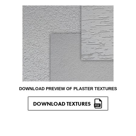
DOWNLOAD PREVIEW OF PLASTER TEXTURES
DOWNLOAD TEXTURES