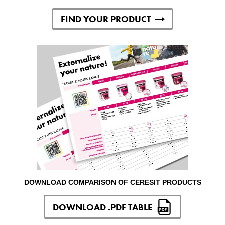
FIND YOUR PRODUCT
DOWNLOAD COMPARISON OF CERESIT PRODUCTS
DOWNLOAD .PDF TABLE