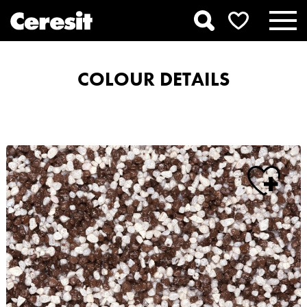
COLOUR DETAILS