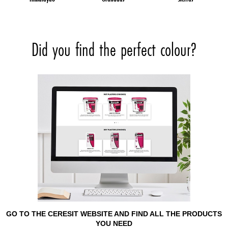
Did you find the perfect colour?
GO TO THE CERESIT WEBSITE AND FIND ALL THE PRODUCTS
YOU NEED