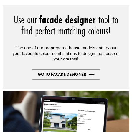
Use our
facade designer
tool to
find perfect matching colours!
Use one of our preprepared house models and try out
your favourite colour combinations to design the house of
your dreams!
GO TO FACADE DESIGNER