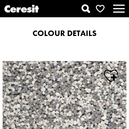
COLOUR DETAILS