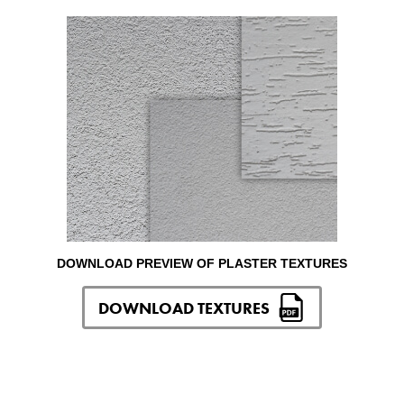
DOWNLOAD PREVIEW OF PLASTER TEXTURES
DOWNLOAD TEXTURES