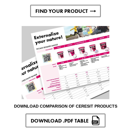
FIND YOUR PRODUCT
DOWNLOAD COMPARISON OF CERESIT PRODUCTS
DOWNLOAD .PDF TABLE