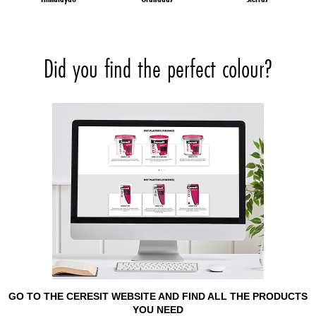
Did you find the perfect colour?
GO TO THE CERESIT WEBSITE AND FIND ALL THE PRODUCTS
YOU NEED