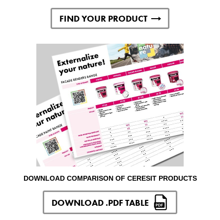
FIND YOUR PRODUCT
DOWNLOAD COMPARISON OF CERESIT PRODUCTS
DOWNLOAD .PDF TABLE