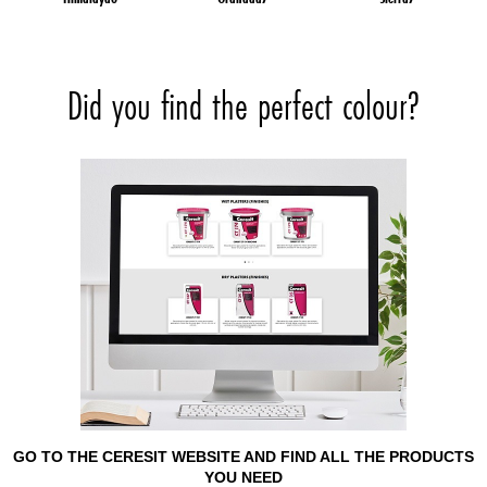
Did you find the perfect colour?
GO TO THE CERESIT WEBSITE AND FIND ALL THE PRODUCTS
YOU NEED