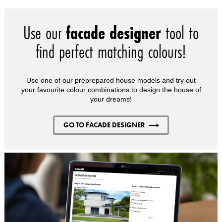
Use our
facade designer
tool to
find perfect matching colours!
Use one of our preprepared house models and try out
your favourite colour combinations to design the house of
your dreams!
GO TO FACADE DESIGNER