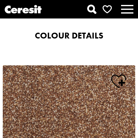
COLOUR DETAILS