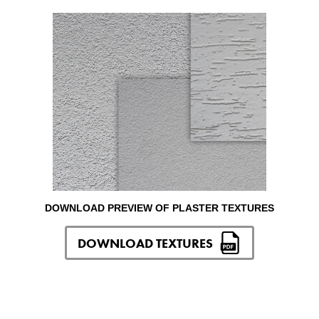
DOWNLOAD PREVIEW OF PLASTER TEXTURES
DOWNLOAD TEXTURES