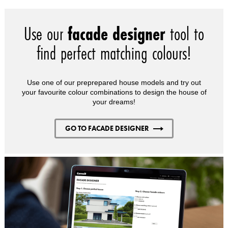
Use our
facade designer
tool to
find perfect matching colours!
Use one of our preprepared house models and try out
your favourite colour combinations to design the house of
your dreams!
GO TO FACADE DESIGNER