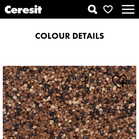
COLOUR DETAILS