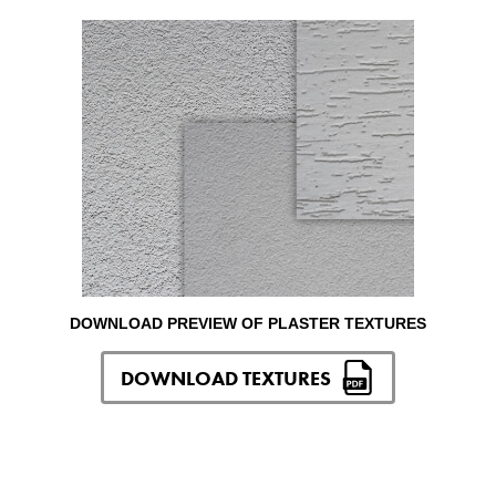
DOWNLOAD PREVIEW OF PLASTER TEXTURES
DOWNLOAD TEXTURES