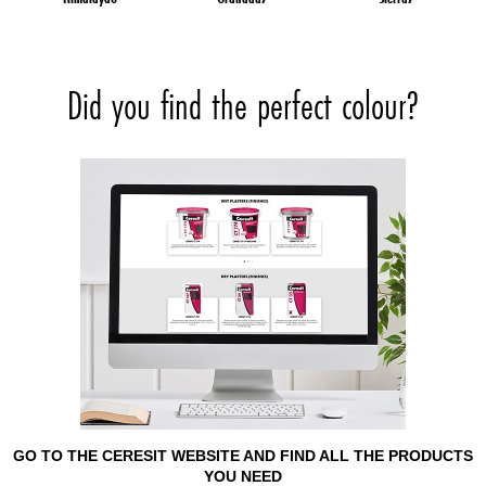
Did you find the perfect colour?
GO TO THE CERESIT WEBSITE AND FIND ALL THE PRODUCTS
YOU NEED