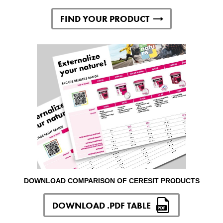
FIND YOUR PRODUCT
DOWNLOAD COMPARISON OF CERESIT PRODUCTS
DOWNLOAD .PDF TABLE