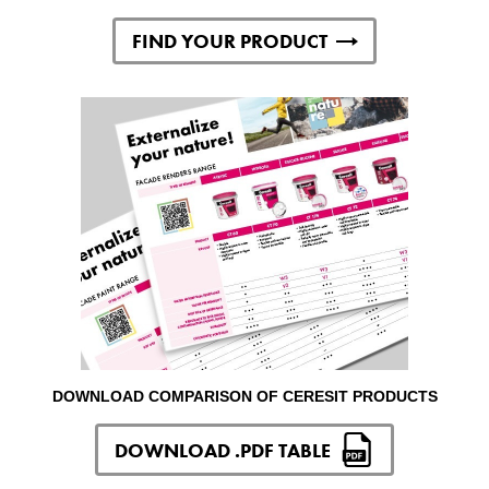
FIND YOUR PRODUCT
DOWNLOAD COMPARISON OF CERESIT PRODUCTS
DOWNLOAD .PDF TABLE