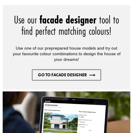
Use our
facade designer
tool to
find perfect matching colours!
Use one of our preprepared house models and try out
your favourite colour combinations to design the house of
your dreams!
GO TO FACADE DESIGNER