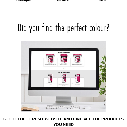
Did you find the perfect colour?
GO TO THE CERESIT WEBSITE AND FIND ALL THE PRODUCTS
YOU NEED