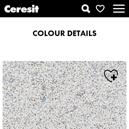
COLOUR DETAILS