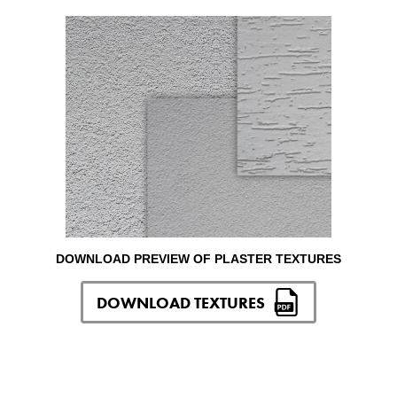
DOWNLOAD PREVIEW OF PLASTER TEXTURES
DOWNLOAD TEXTURES