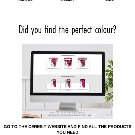
Did you find the perfect colour?
GO TO THE CERESIT WEBSITE AND FIND ALL THE PRODUCTS
YOU NEED