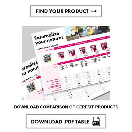
FIND YOUR PRODUCT
DOWNLOAD COMPARISON OF CERESIT PRODUCTS
DOWNLOAD .PDF TABLE