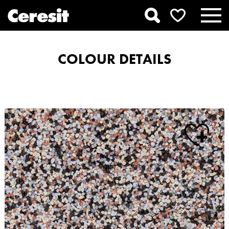
COLOUR DETAILS