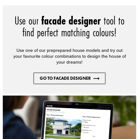
Use our
facade designer
tool to
find perfect matching colours!
Use one of our preprepared house models and try out
your favourite colour combinations to design the house of
your dreams!
GO TO FACADE DESIGNER