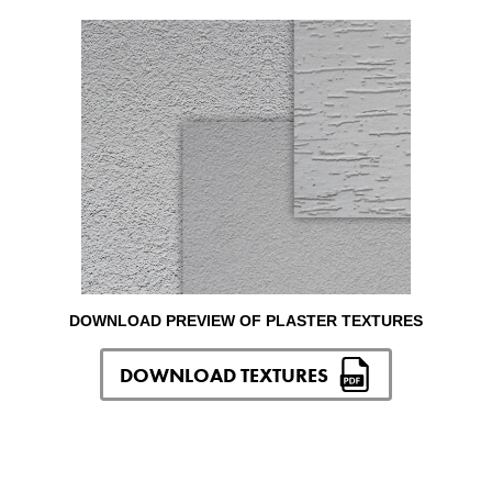
DOWNLOAD PREVIEW OF PLASTER TEXTURES
DOWNLOAD TEXTURES